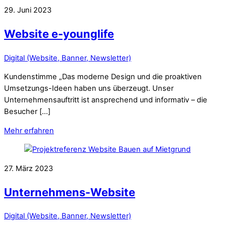
29. Juni 2023
Website e-younglife
Digital (Website, Banner, Newsletter)
Kundenstimme „Das moderne Design und die proaktiven
Umsetzungs-Ideen haben uns überzeugt. Unser
Unternehmensauftritt ist ansprechend und informativ – die
Besucher […]
Mehr erfahren
27. März 2023
Unternehmens-Website
Digital (Website, Banner, Newsletter)