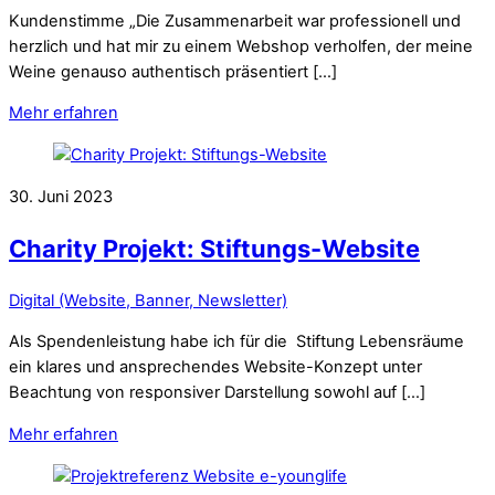
Kundenstimme „Die Zusammenarbeit war professionell und
herzlich und hat mir zu einem Webshop verholfen, der meine
Weine genauso authentisch präsentiert […]
Mehr erfahren
30. Juni 2023
Charity Projekt: Stiftungs-Website
Digital (Website, Banner, Newsletter)
Als Spendenleistung habe ich für die Stiftung Lebensräume
ein klares und ansprechendes Website-Konzept unter
Beachtung von responsiver Darstellung sowohl auf […]
Mehr erfahren