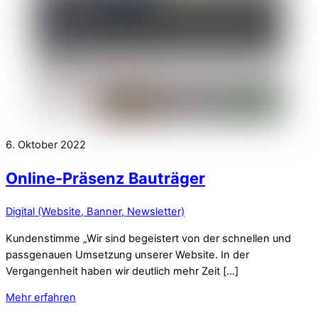
6. Oktober 2022
Online-Präsenz Bauträger
Digital (Website, Banner, Newsletter)
Kundenstimme „Wir sind begeistert von der schnellen und
passgenauen Umsetzung unserer Website. In der
Vergangenheit haben wir deutlich mehr Zeit […]
Mehr erfahren