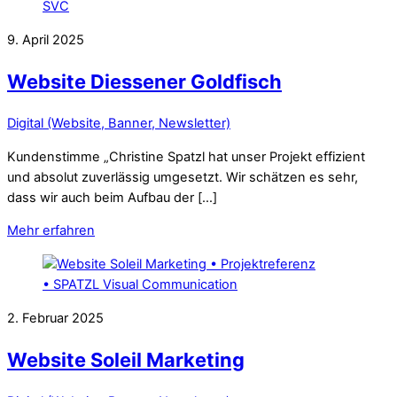
9. April 2025
Website Diessener Goldfisch
Digital (Website, Banner, Newsletter)
Kundenstimme „Christine Spatzl hat unser Projekt effizient
und absolut zuverlässig umgesetzt. Wir schätzen es sehr,
dass wir auch beim Aufbau der […]
Mehr erfahren
2. Februar 2025
Website Soleil Marketing