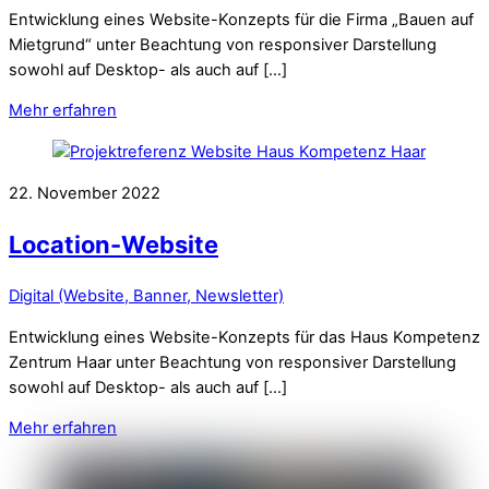
Entwicklung eines Website-Konzepts für die Firma „Bauen auf
Mietgrund“ unter Beachtung von responsiver Darstellung
sowohl auf Desktop- als auch auf […]
Mehr erfahren
22. November 2022
Location-Website
Digital (Website, Banner, Newsletter)
Entwicklung eines Website-Konzepts für das Haus Kompetenz
Zentrum Haar unter Beachtung von responsiver Darstellung
sowohl auf Desktop- als auch auf […]
Mehr erfahren