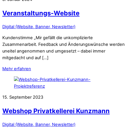
Veranstaltungs-Website
Digital (Website, Banner, Newsletter)
Kundenstimme „Mir gefällt die unkomplizierte
Zusammenarbeit. Feedback und Änderungswünsche werden
uneitel angenommen und umgesetzt – dabei immer
mitgedacht und auf […]
Mehr erfahren
15. September 2023
Webshop Privatkellerei Kunzmann
Digital (Website, Banner, Newsletter)