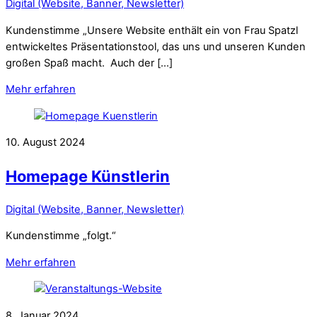
Digital (Website, Banner, Newsletter)
Kundenstimme „Unsere Website enthält ein von Frau Spatzl
entwickeltes Präsentationstool, das uns und unseren Kunden
großen Spaß macht. Auch der […]
Mehr erfahren
10. August 2024
Homepage Künstlerin
Digital (Website, Banner, Newsletter)
Kundenstimme „folgt.“
Mehr erfahren
8. Januar 2024