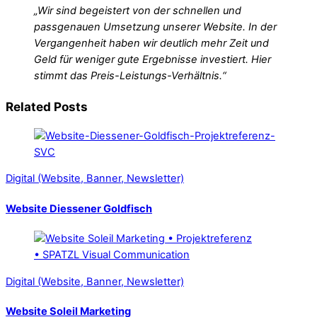
„Wir sind begeistert von der schnellen und
passgenauen Umsetzung unserer Website. In der
Vergangenheit haben wir deutlich mehr Zeit und
Geld für weniger gute Ergebnisse investiert. Hier
stimmt das Preis-Leistungs-Verhältnis.“
Related Posts
Digital (Website, Banner, Newsletter)
Website Diessener Goldfisch
Digital (Website, Banner, Newsletter)
Website Soleil Marketing