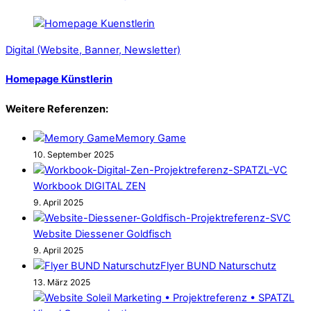
Digital (Website, Banner, Newsletter)
Homepage Künstlerin
Weitere Referenzen:
Memory Game
10. September 2025
Workbook DIGITAL ZEN
9. April 2025
Website Diessener Goldfisch
9. April 2025
Flyer BUND Naturschutz
13. März 2025