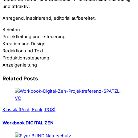
und attraktiv.
Anregend, inspirierend, editorial aufbereitet.
8 Seiten
Projektleitung und -steuerung
Kreation und Design
Redaktion und Text
Produktionssteuerung
Anzeigenleitung
Related Posts
Klassik (Print, Funk, POS)
Workbook DIGITAL ZEN